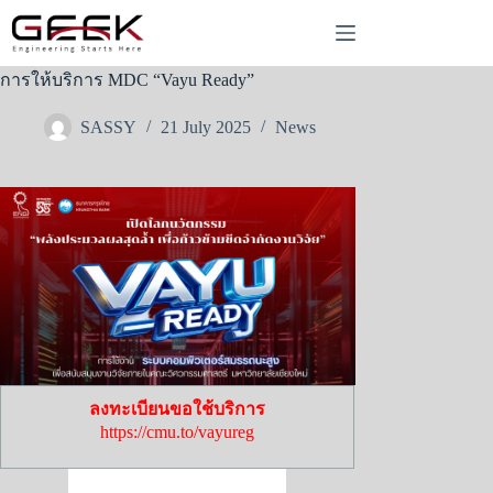
Skip
to
content
การให้บริการ MDC “Vayu Ready”
SASSY
21 July 2025
News
ลงทะเบียนขอใช้บริการ
https://cmu.to/vayureg