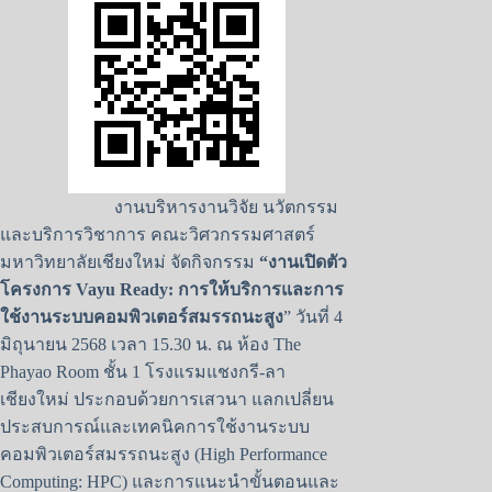
งานบริหารงานวิจัย นวัตกรรม
และบริการวิชาการ คณะวิศวกรรมศาสตร์
มหาวิทยาลัยเชียงใหม่ จัดกิจกรรม
“งานเปิดตัว
โครงการ Vayu Ready: การให้บริการและการ
ใช้งานระบบคอมพิวเตอร์สมรรถนะสูง
” วันที่ 4
มิถุนายน 2568 เวลา 15.30 น. ณ ห้อง The
Phayao Room ชั้น 1 โรงแรมแชงกรี-ลา
เชียงใหม่ ประกอบด้วยการเสวนา แลกเปลี่ยน
ประสบการณ์และเทคนิคการใช้งานระบบ
คอมพิวเตอร์สมรรถนะสูง (High Performance
Computing: HPC) และการแนะนำขั้นตอนและ