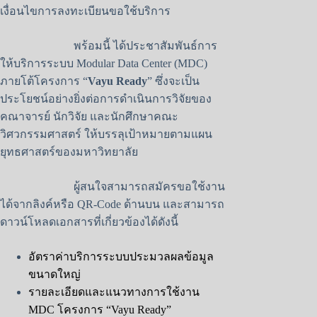
เงื่อนไขการลงทะเบียนขอใช้บริการ
พร้อมนี้ ได้ประชาสัมพันธ์การ
ให้บริการระบบ Modular Data Center (MDC)
ภายโต้โครงการ “
Vayu Ready
” ซึ่งจะเป็น
ประโยชน์อย่างยิ่งต่อการดำเนินการวิจัยของ
คณาจารย์ นักวิจัย และนักศึกษาคณะ
วิศวกรรมศาสตร์ ให้บรรลุเป้าหมายตามแผน
ยุทธศาสตร์ของมหาวิทยาลัย
ผู้สนใจสามารถสมัครขอใช้งาน
ได้จากลิงค์หรือ QR-Code ด้านบน และสามารถ
ดาวน์โหลดเอกสารที่เกี่ยวข้องได้ดังนี้
อัตราค่าบริการระบบประมวลผลข้อมูล
ขนาดใหญ่
รายละเอียดและแนวทางการใช้งาน
MDC โครงการ “Vayu Ready”