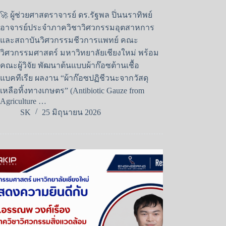
🚀 ผู้ช่วยศาสตราจารย์ ดร.รัฐพล ปิ่นนราทิพย์
อาจารย์ประจำภาควิชาวิศวกรรมอุตสาหการ
และสถาบันวิศวกรรมชีวการแพทย์ คณะ
วิศวกรรมศาสตร์ มหาวิทยาลัยเชียงใหม่ พร้อม
คณะผู้วิจัย พัฒนาต้นแบบผ้าก๊อซต้านเชื้อ
แบคทีเรีย ผลงาน “ผ้าก๊อซปฏิชีวนะจากวัสดุ
เหลือทิ้งทางเกษตร” (Antibiotic Gauze from
Agriculture …
SK
25 มิถุนายน 2026