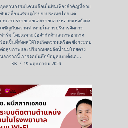
อุตสาหกรรมโคนมถือเป็นฟันเฟืองสำคัญที่ช่วย
ขับเคลื่อนเศรษฐกิจของประเทศไทย แต่
เกษตรกรรายย่อยและรายกลางหลายแห่งยังคง
เผชิญกับความท้าทายในการบริหารจัดการ
ฟาร์ม โดยเฉพาะข้อจำกัดด้านสภาพอากาศ
ร้อนชื้นที่ส่งผลให้โคเกิดความเครียด ซึ่งกระทบ
ต่อสุขภาพและปริมาณผลผลิตน้ำนมโดยตรง
นอกจากนี้ การจดบันทึกข้อมูลแบบดั้งเด…
SK
19 พฤษภาคม 2026