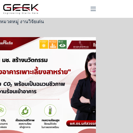
Skip
to
content
หมวดหมู่
งานวิจัยเด่น