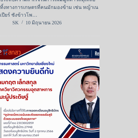
ทิ้งทางการเกษตรที่คนมักมองข้าม เช่น หญ้าเน
เปียร์ ซังข้าวโพ…
SK
10 มิถุนายน 2026