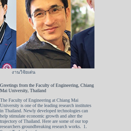
งานวิจัยเด่น
Greetings from the Faculty of Engineering, Chiang
Mai University, Thailand
The Faculty of Engineering at Chiang Mai
University is one of the leading research institutes
in Thailand. Newly developed technologies can
help stimulate economic growth and alter the
trajectory of Thailand. Here are some of our top
researchers groundbreaking research works. 1.