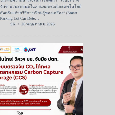
ประสบความสำเร็จในการพัฒนา “ระบบตรวจ
จับจำนวนรถยนต์ในลานจอดรถด้วยเทคโนโลยี
อัจฉริยะด้วยวิธีการเรียนรู้ของเครื่อง” (Smart
Parking Lot Car Dete…
SK
26 พฤษภาคม 2026