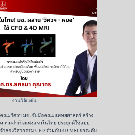
งานวิจัยเด่น
คณะวิศวฯ มช. จับมือคณะแพทยศาสตร์ สร้าง
ความสำเร็จแห่งแรกในไทย ประยุกต์ใช้แบบ
จำลองวิศวกรรม CFD ร่วมกับ 4D MRI ยกระดับ