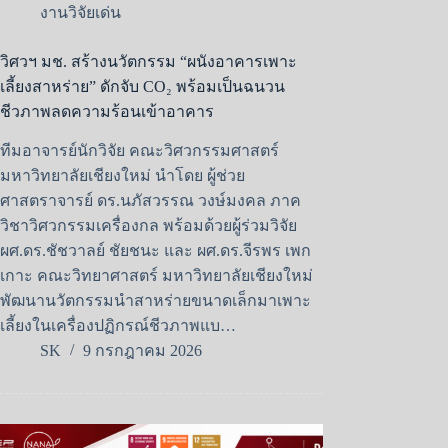
งานวิจัยเด่น
วิศวฯ มช. สร้างนวัตกรรม “ผนังอาคารเพาะ
เลี้ยงสาหร่าย” ดักจับ CO₂ พร้อมเป็นฉนวน
ชีวภาพลดความร้อนเข้าอาคาร
ทีมอาจารย์นักวิจัย คณะวิศวกรรมศาสตร์
มหาวิทยาลัยเชียงใหม่ นำโดย ผู้ช่วย
ศาสตราจารย์ ดร.นภัสวรรณ วงษ์มงคล ภาค
วิชาวิศวกรรมเครื่องกล พร้อมด้วยผู้ร่วมวิจัย
ผศ.ดร.ชัชวาลย์ ชัยชนะ และ ผศ.ดร.จีรพร เพก
เกาะ คณะวิทยาศาสตร์ มหาวิทยาลัยเชียงใหม่
พัฒนานวัตกรรมนำสาหร่ายขนาดเล็กมาเพาะ
เลี้ยงในเครื่องปฏิกรณ์ชีวภาพแบ…
SK
9 กรกฎาคม 2026