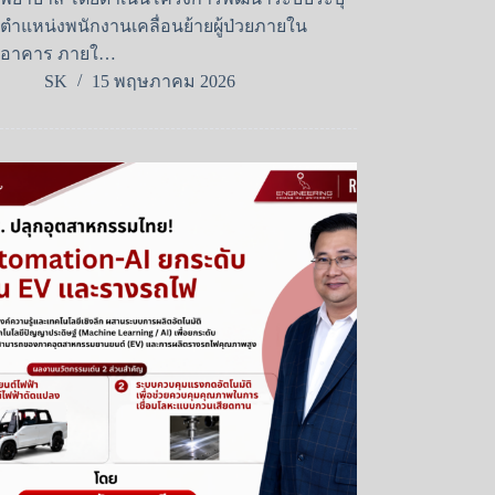
ตำแหน่งพนักงานเคลื่อนย้ายผู้ป่วยภายใน
อาคาร ภายใ…
SK
15 พฤษภาคม 2026