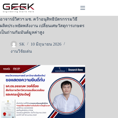
Skip
to
content
อาจารย์วิศวฯ มช. คว้าอนุสิทธิบัตรกรรมวิธี
ผลิตประหยัดพลังงาน เปลี่ยนเศษวัสดุการเกษตร
เป็นถ่านกัมมันต์มูลค่าสูง
SK
10 มิถุนายน 2026
งานวิจัยเด่น