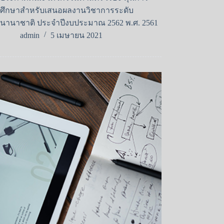
ศึกษาสำหรับเสนอผลงานวิชาการระดับ
นานาชาติ ประจำปีงบประมาณ 2562 พ.ศ. 2561
admin
5 เมษายน 2021