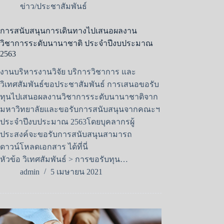
ข่าว/ประชาสัมพันธ์
การสนับสนุนการเดินทางไปเสนอผลงาน
วิชาการระดับนานาชาติ ประจำปีงบประมาณ
2563
งานบริหารงานวิจัย บริการวิชาการ และ
วิเทศสัมพันธ์ขอประชาสัมพันธ์ การเสนอขอรับ
ทุนไปเสนอผลงานวิชาการระดับนานาชาติจาก
มหาวิทยาลัยและขอรับการสนับสนุนจากคณะฯ
ประจำปีงบประมาณ 2563โดยบุคลากรผู้
ประสงค์จะขอรับการสนับสนุนสามารถ
ดาวน์โหลดเอกสาร ได้ที่นี่
หัวข้อ วิเทศสัมพันธ์ > การขอรับทุน…
admin
5 เมษายน 2021