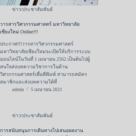
ข่าว/ประชาสัมพันธ์
วารสารวิศวกรรมศาสตร์ มหาวิทยาลัย
เชียงใหม่ Online!!!
ประกาศ!!!วารสารวิศวกรรมศาสตร์
มหาวิทยาลัยเชียงใหม่จะเปิดให้บริการระบบ
ออนไลน์ในวันที่ 1 เมษายน 2562 เป็นต้นไปผู้
สนใจส่งบทความวิชาการในด้าน
วิศวกรรมศาสตร์เพื่อตีพิมพ์ สามารถสมัคร
สมาชิกและส่งบทความได้ที่
admin
5 เมษายน 2021
ข่าว/ประชาสัมพันธ์
การสนับสนุนการเดินทางไปเสนอผลงาน