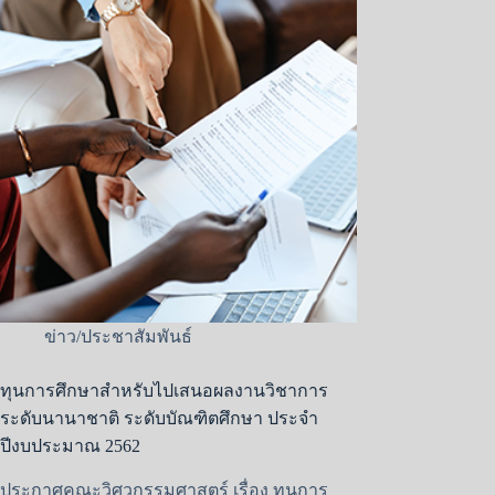
ข่าว/ประชาสัมพันธ์
ทุนการศึกษาสำหรับไปเสนอผลงานวิชาการ
ระดับนานาชาติ ระดับบัณฑิตศึกษา ประจำ
ปีงบประมาณ 2562
ประกาศคณะวิศวกรรมศาสตร์ เรื่อง ทุนการ