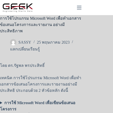
Skip
to
content
การใช้โปรแกรม Microsoft Word เพื่อทำเอกสาร
ข้อเสนอโครงการและรายงาน อย่างมี
ประสิทธิภาพ
SASSY
25 พฤษภาคม 2023
แลกเปลี่ยนเรียนรู้
โดย ดร.รัฐพล พรประสิทธิ์
เทคนิค การใช้โปรแกรม Microsoft Word เพื่อทำ
เอกสารข้อเสนอโครงการและรายงานอย่างมี
ประสิทธิ ประกอบด้วย 2 หัวข้อหลัก ดังนี้
การใช้ Microsoft Word เพื่อเขียนข้อเสนอ
โครงการ