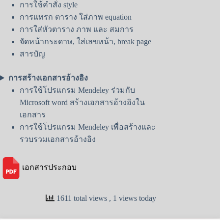
การใช้คำสั่ง style
การแทรก ตาราง ใส่ภาพ equation
การใส่หัวตาราง ภาพ และ สมการ
จัดหน้ากระดาษ, ใส่เลขหน้า, break page
สารบัญ
การสร้างเอกสารอ้างอิง
การใช้โปรแกรม Mendeley ร่วมกับ
Microsoft word สร้างเอกสารอ้างอิงใน
เอกสาร
การใช้โปรแกรม Mendeley เพื่อสร้างและ
รวบรวมเอกสารอ้างอิง
เอกสารประกอบ
1611 total views
, 1 views today