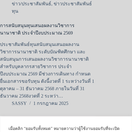
ข่าว/ประชาสัมพันธ์
,
ข่าวประชาสัมพันธ์
ทุน
การสนับสนุนทุนเสนอผลงานวิชาการ
นานาชาติ ประจำปีงบประมาณ 2569
ประชาสัมพันธ์ทุนสนับสนุนเสนอผลงาน
วิชาการนานาชาติ ระดับบัณฑิตศึกษา และ
สนับสนุนการเสนอผลงานวิชาการนานาชาติ
สำหรับบุคลากรสายวิชาการ ประจำ
ปีงบประมาณ 2569 มีช่วงการเดินทาง กำหนด
ยื่นเอกสารขอรับทุน ดังนี้งวดที่ 1 ระหว่างวันที่ 1
ตุลาคม – 31 ธันวาคม 2568 ภายในวันที่ 31
ธันวาคม 2568งวดที่ 2 ระหว่า…
SASSY
1 กรกฎาคม 2025
GEEK: Global
Engineering
เมื่อคลิก “ยอมรับทั้งหมด” หมายความว่าผู้ใช้งานยอมรับที่จะเปิด
Entrepreneurship and