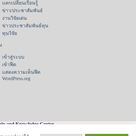
แลกเปลี่ยนเรียนรู้
ข่าว/ประชาสัมพันธ์
งานวิจัยเด่น
ข่าวประชาสัมพันธ์ทุน
ทุนวิจัย
ม
เข้าสู่ระบบ
เข้าฟีด
แสดงความเห็นฟีด
WordPress.org
hip and Knowledge Center
งหวัดเชียงใหม่ 50200