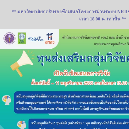
** มหาวิทยาลัยกดรับรองข้อเสนอโครงการผ่านระบบ NRIIS 
เวลา 18.00 น. เท่านั้น **