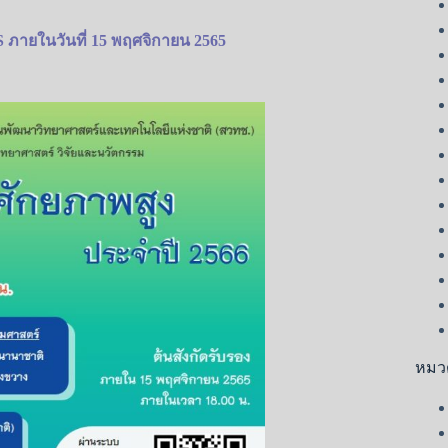
ภายในวันที่ 15 พฤศจิกายน 2565
หมวด