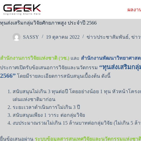
Skip
to
ผลงาน
content
ทุนส่งเสริมกลุ่มวิจัยศักยภาพสูง ประจำปี 2566
SASSY
19 ตุลาคม 2022
ข่าว/ประชาสัมพันธ์
,
ข่าว
สำนักงานการวิจัยแห่งชาติ (วช.)
และ
สำนักงานพัฒนาวิทยาศาสตร
“ทุนส่งเสริมกลุ
ประกาศเปิดรับข้อเสนอการวิจัยและนวัตกรรม
2566”
โดยมีรายละเอียดการสนับสนุนเบื้องต้น ดังนี้
สนับสนุนไม่เกิน 3 ทุนต่อปี โดยอย่างน้อย 1 ทุน หัวหน้าโครงการ
เด่นแห่งชาติมาก่อน
ระยะเวลาดำเนินการไม่เกิน 3 ปี
สนับสนุนเพียง 1 วาระ ต่อกลุ่มวิจัย
งบประมาณรวมไม่เกิน 15 ล้านบาทต่อกลุ่มวิจัย (ไม่เกิน 5 ล้
ยื่นข้อเสนอผ่าน
ระบบข้อมูลสารสนเทศวิจัยและนวัตกรรมแห่งชาติ