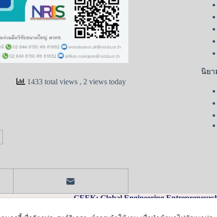
นิยา
1433 total views
, 2 views today
GEEK: Global Engineering Entrepreneurs
239 ถนนห้วยแก้ว ตำบลสุเทพ อำเภอเมือง จั