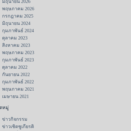
มิถุนายน 2026
พฤษภาคม 2026
กรกฎาคม 2025
มิถุนายน 2024
กุมภาพันธ์ 2024
ตุลาคม 2023
สิงหาคม 2023
พฤษภาคม 2023
กุมภาพันธ์ 2023
ตุลาคม 2022
กันยายน 2022
กุมภาพันธ์ 2022
พฤษภาคม 2021
เมษายน 2021
หมู่
ข่าวกิจกรรม
ข่าวเชิดชูเกียรติ