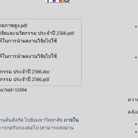
ักยภาพสูง.pdf
จัยและนวัตกรรม ประจำปี 2566.pdf
์ในการนำผลงานวิจัยไปใช้
์ในการนำผลงานวิจัยไปใช้
กรรม ประจำปี 2566.doc
กรรม ประจำปี 2566.pdf
aspx?nid=11604
ความ
คลัง
งานต้นสังกัด ไปยังมหาวิทยาลัย
ภายใน
การกดรับรองต่อไป (สามารถส่งผ่าน