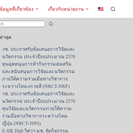
ข้อมูลที่เกี่ยวข้อง
เกี่ยวกับหน่วยงาน
s
งล่าสุด
วช. ประกาศรับข้อเสนอการวิจัยและ
นวัตกรรม ประจำปีงบประมาณ 2570
ทุนอุดหนุนการทำกิจกรรมส่งเสริม
และสนับสนุนการวิจัยและนวัตกรรม
ภายใต้ความร่วมมือทางวิชาการ
ระหว่างไทย-เกาหลี (NRCT-NRF)
วช. ประกาศรับข้อเสนอการวิจัยและ
นวัตกรรม ประจำปีงบประมาณ 2570
ทุนวิจัยและนวัตกรรมภายใต้ความ
ร่วมมือทางวิชาการระหว่างไทย-
ญี่ปุ่น (NRCT-JSPS)
E-SIE Hub วิศวฯ มช. จัดกิจกรรม