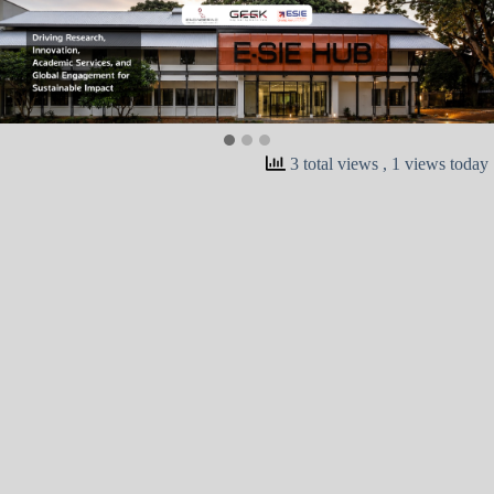
3 total views
, 1 views today