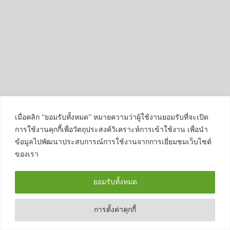
เมื่อคลิก “ยอมรับทั้งหมด” หมายความว่าผู้ใช้งานยอมรับที่จะเปิด
การใช้งานคุกกี้เพื่อวัตถุประสงค์วิเคราะห์การเข้าใช้งาน เพื่อนำ
ข้อมูลไปพัฒนาประสบการณ์การใช้งานจากการเยี่ยมชมเว็บไซต์
ของเรา
ยอมรับทั้งหมด
การตั้งค่าคุกกี้