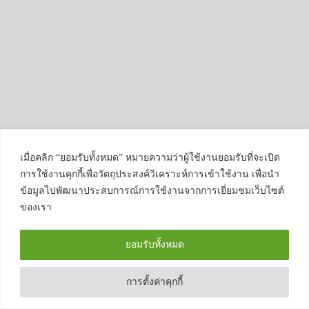
เมื่อคลิก “ยอมรับทั้งหมด” หมายความว่าผู้ใช้งานยอมรับที่จะเปิด
การใช้งานคุกกี้เพื่อวัตถุประสงค์วิเคราะห์การเข้าใช้งาน เพื่อนำ
ข้อมูลไปพัฒนาประสบการณ์การใช้งานจากการเยี่ยมชมเว็บไซต์
ของเรา
ยอมรับทั้งหมด
การตั้งค่าคุกกี้