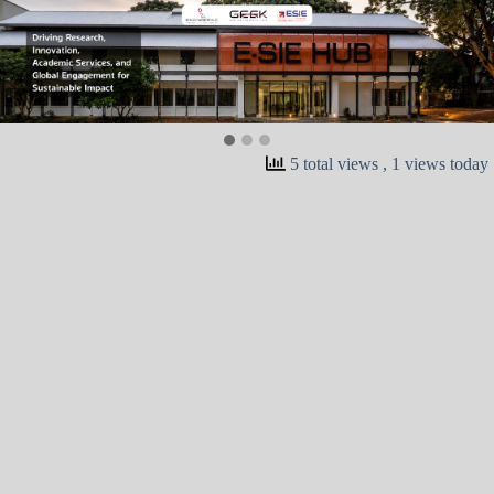
5 total views
, 1 views today