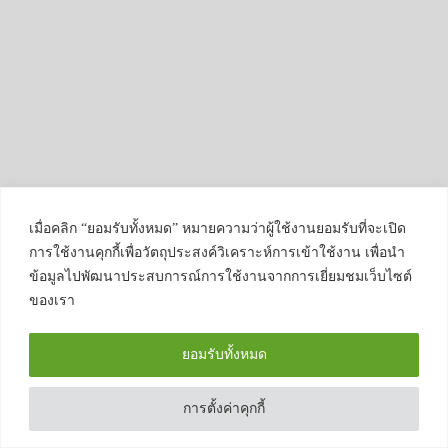
เมื่อคลิก “ยอมรับทั้งหมด” หมายความว่าผู้ใช้งานยอมรับที่จะเปิด
การใช้งานคุกกี้เพื่อวัตถุประสงค์วิเคราะห์การเข้าใช้งาน เพื่อนำ
ข้อมูลไปพัฒนาประสบการณ์การใช้งานจากการเยี่ยมชมเว็บไซต์
ของเรา
ยอมรับทั้งหมด
การตั้งค่าคุกกี้