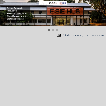
7 total views
, 1 views today